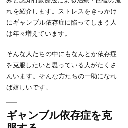
みと認知行動療法による治療・回復の流
れを紹介します。ストレスをきっかけ
にギャンブル依存症に陥ってしまう人
は年々増えています。
そんな人たちの中にもなんとか依存症
を克服したいと思っている人がたくさ
んいます。そんな方たちの一助になれ
ば嬉しいです。
ギャンブル依存症を克
服する