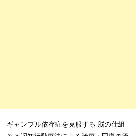
ギャンブル依存症を克服する 脳の仕組