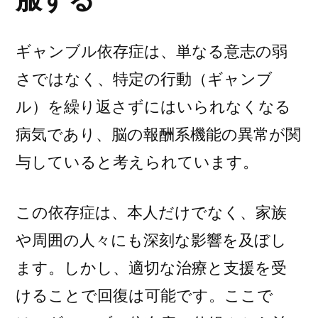
ギャンブル依存症は、単なる意志の弱
さではなく、特定の行動（ギャンブ
ル）を繰り返さずにはいられなくなる
病気であり、脳の報酬系機能の異常が関
与していると考えられています。
この依存症は、本人だけでなく、家族
や周囲の人々にも深刻な影響を及ぼし
ます。しかし、適切な治療と支援を受
けることで回復は可能です。ここで