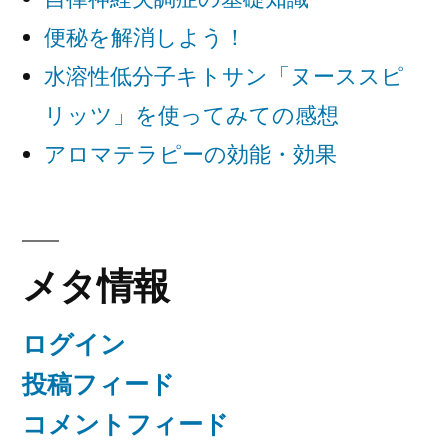
便秘を解消しよう！
水溶性低分子キトサン「ヌーススピ
リッツ」を使ってみての感想
アロマテラピーの効能・効果
メタ情報
ログイン
投稿フィード
コメントフィード