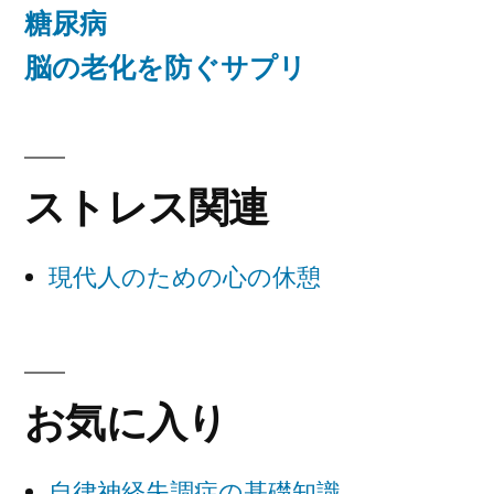
糖尿病
脳の老化を防ぐサプリ
ストレス関連
現代人のための心の休憩
お気に入り
自律神経失調症の基礎知識