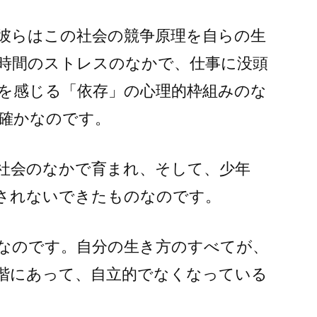
彼らはこの社会の競争原理を自らの生
時間のストレスのなかで、仕事に没頭
を感じる「依存」の心理的枠組みのな
確かなのです。
社会のなかで育まれ、そして、少年
されないできたものなのです。
なのです。自分の生き方のすべてが、
階にあって、自立的でなくなっている