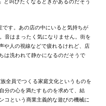
」と叫びたくなるときがあるのだそう
症です。あの店の中にいると気持ちが
。音はまったく気になりません。街を
声や人の視線などで疲れるけれど、店
ちは洗われて静かになるのだそうで
家族全員でつくる家庭文化というものを
自分の心を満たすものを求めて、結
ンコという商業主義的な遊びの機械に