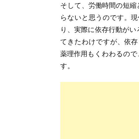
そして、労働時間の短縮
らないと思うのです。現
り、実際に依存行動がい
てきたわけですが、依存
薬理作用もくわわるので
す。