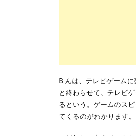
B んは、テレビゲーム
と終わらせて、テレビゲ
るという。ゲームのスピ
てくるのがわかります。