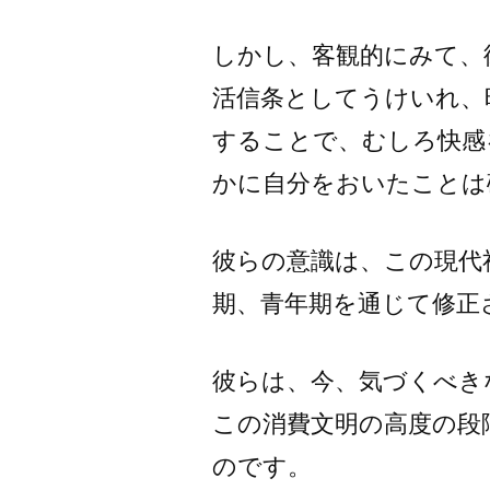
しかし、客観的にみて、
活信条としてうけいれ、
することで、むしろ快感
かに自分をおいたことは
彼らの意識は、この現代
期、青年期を通じて修正
彼らは、今、気づくべき
この消費文明の高度の段
のです。