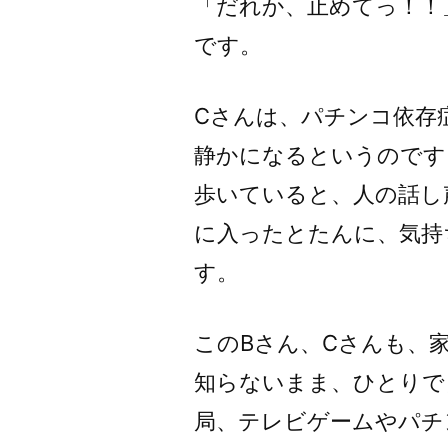
「だれか、止めてっ！！
です。
Cさんは、パチンコ依存
静かになるというのです
歩いていると、人の話し
に入ったとたんに、気持
す。
このBさん、Cさんも、
知らないまま、ひとりで
局、テレビゲームやパチ