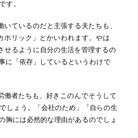
です。
働いているのだと主張する夫たちも、
カホリック」とかいわれます。やは
させるように自分の生活を管理するの
事に「依存」しているというわけで
労働者たちも、好きこのんでそうして
でしょう。「会社のため」「自らの生
の胸には必然的な理由があるのでしょ