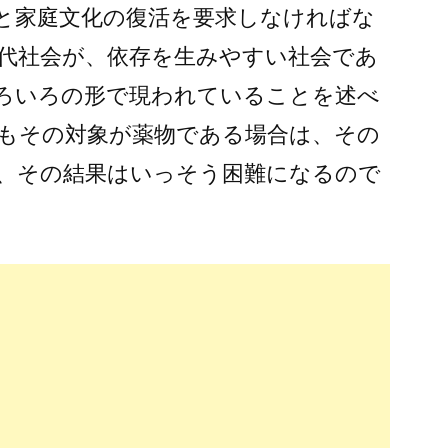
と家庭文化の復活を要求しなければな
代社会が、依存を生みやすい社会であ
ろいろの形で現われていることを述べ
もその対象が薬物である場合は、その
、その結果はいっそう困難になるので