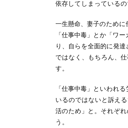
依存してしまっているの
一生懸命、妻子のために
「仕事中毒」とか「ワー
り、自らを全面的に発達
ではなく、もちろん、仕
す。
「仕事中毒」といわれる
いるのではないと訴える
活のため」と。それぞれ
う。