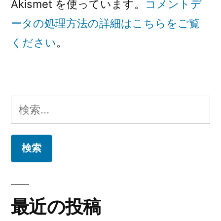
Akismet を使っています。
コメントデ
ータの処理方法の詳細はこちらをご覧
ください
。
検
索:
最近の投稿