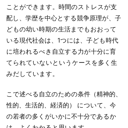
ことができます。時間のストレスが支
配し、学歴を中心とする競争原理が、子
どもの幼い時期の生活までもおおって
いる現代社会は、1つには、子ども時代
に培われるべき自立する力が十分に育
てられていないというケースを多く生
みだしています。
こで述べる自立のための条件（精神的、
性的、生活的、経済的） について、今
の若者の多くがいかに不十分であるか
は、よくわかると思います。