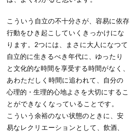
こういう自立の不十分さが、容易に依存
行動をひき起こしていくきっかけにな
ります。2つには、まさに大人になつて
自立的に生きるべき年代に、ゆったり
と文化的な時間を享受する時間がなく、
あわただしく時間に追われて、自分の
心理的・生理的心地よさを大切にするこ
とができなくなっていることです。
こういう余裕のない状態のときに、安
易なレクリエーションとして、飲酒、