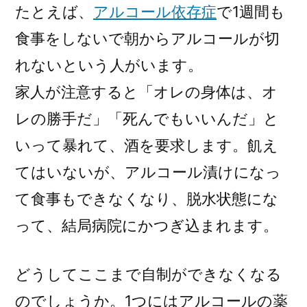
たとえば、
アルコール依存症
で1週間も
食事をしないで朝からアルコールが切
れないという人がいます。
家人が注意すると「オレの身体は、オ
レの勝手だ」「死んでもいいんだ」と
いって暴れて、酒を要求します。飢え
てはいないが、アルコール漬けになっ
て食事もできなくなり、脱水状態にな
って、結局病院にかつぎ込まれます。
どうしてここまで自制ができなくなる
のでしょうか。1つにはアルコールの薬