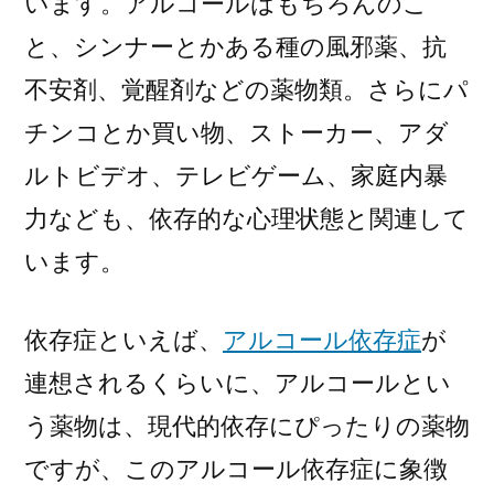
います。アルコールはもちろんのこ
と、シンナーとかある種の風邪薬、抗
不安剤、覚醒剤などの薬物類。さらにパ
チンコとか買い物、ストーカー、アダ
ルトビデオ、テレビゲーム、家庭内暴
力なども、依存的な心理状態と関連して
います。
依存症といえば、
アルコール依存症
が
連想されるくらいに、アルコールとい
う薬物は、現代的依存にぴったりの薬物
ですが、このアルコール依存症に象徴