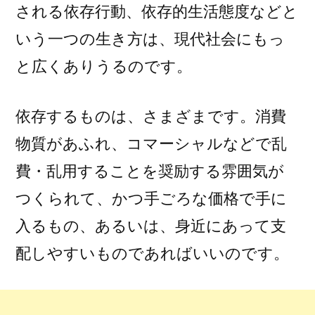
される依存行動、依存的生活態度などと
いう一つの生き方は、現代社会にもっ
と広くありうるのです。
依存するものは、さまざまです。消費
物質があふれ、コマーシャルなどで乱
費・乱用することを奨励する雰囲気が
つくられて、かつ手ごろな価格で手に
入るもの、あるいは、身近にあって支
配しやすいものであればいいのです。