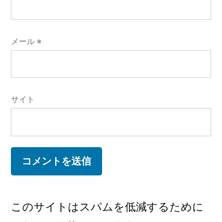
メール
※
サイト
このサイトはスパムを低減するために