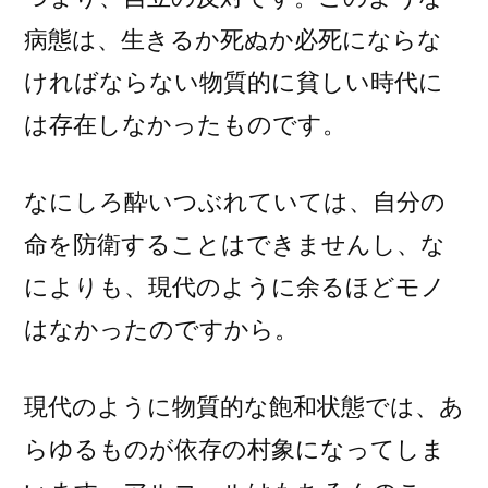
病態は、生きるか死ぬか必死にならな
ければならない物質的に貧しい時代に
は存在しなかったものです。
なにしろ酔いつぶれていては、自分の
命を防衛することはできませんし、な
によりも、現代のように余るほどモノ
はなかったのですから。
現代のように物質的な飽和状態では、あ
らゆるものが依存の村象になってしま