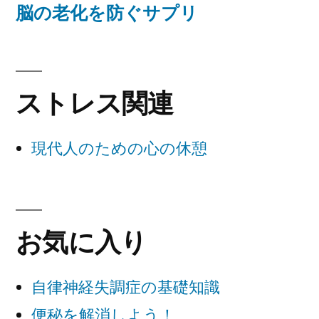
脳の老化を防ぐサプリ
ストレス関連
現代人のための心の休憩
お気に入り
自律神経失調症の基礎知識
便秘を解消しよう！