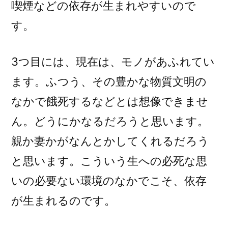
喫煙などの依存が生まれやすいので
す。
3つ目には、現在は、モノがあふれてい
ます。ふつう、その豊かな物質文明の
なかで餓死するなどとは想像できませ
ん。どうにかなるだろうと思います。
親か妻かがなんとかしてくれるだろう
と思います。こういう生への必死な思
いの必要ない環境のなかでこそ、依存
が生まれるのです。