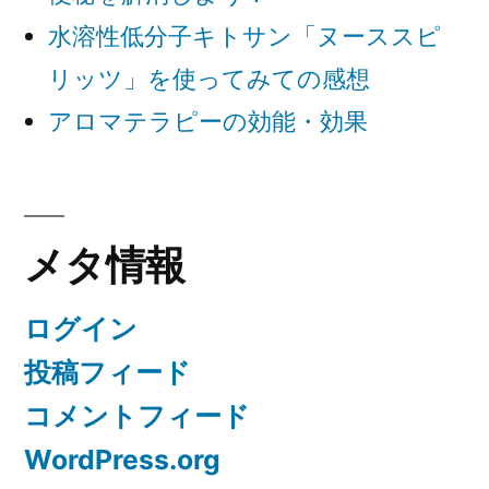
水溶性低分子キトサン「ヌーススピ
リッツ」を使ってみての感想
アロマテラピーの効能・効果
メタ情報
ログイン
投稿フィード
コメントフィード
WordPress.org