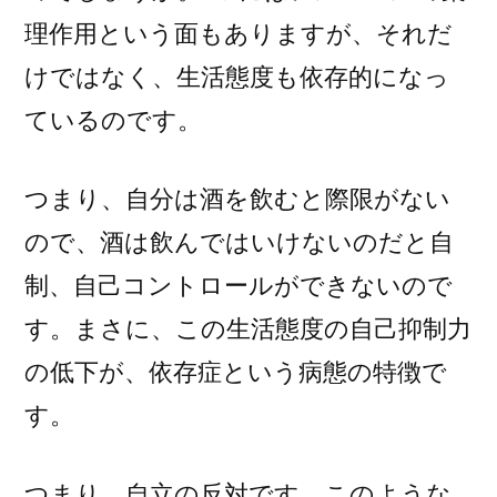
理作用という面もありますが、それだ
けではなく、生活態度も依存的になっ
ているのです。
つまり、自分は酒を飲むと際限がない
ので、酒は飲んではいけないのだと自
制、自己コントロールができないので
す。まさに、この生活態度の自己抑制力
の低下が、依存症という病態の特徴で
す。
つまり、自立の反対です。このような