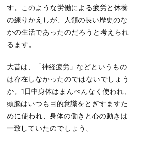
す。このような労働による疲労と休養
の練りかえしが、人類の長い歴史のな
かの生活であったのだろうと考えられ
るます。
大昔は、「神経疲労」などというもの
は存在しなかったのではないでしょう
か。1日中身体はまんべんなく使われ、
頭脳はいつも目的意識をとぎすますた
めに使われ、身体の働きと心の動きは
一致していたのでしょう。