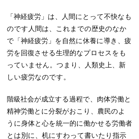
「神経疲労」は、人間にとって不快なも
のです人間は、これまでの歴史のなか
で「神経疲労」を自然に休養に導き、疲
労を回復させる生理的なプロセスをも
っていません。つまり、人類史上、新
しい疲労なのです。
階級社会が成立する過程で、肉体労働と
精神労働とに分裂がおこり、農民のよ
うに身体と心を統一的に働かせる労働者
とは別に、机にすわって書いたり指示