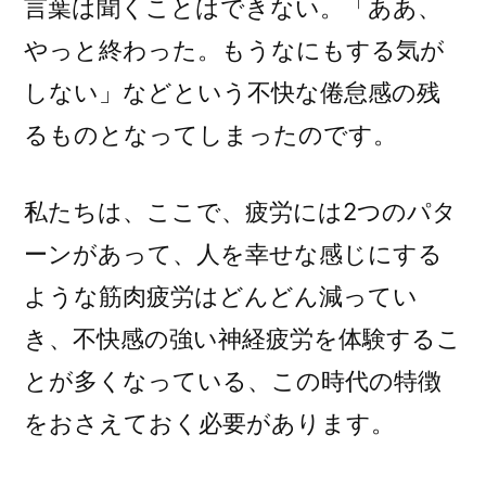
言葉は聞くことはできない。「ああ、
やっと終わった。もうなにもする気が
しない」などという不快な倦怠感の残
るものとなってしまったのです。
私たちは、ここで、疲労には2つのパタ
ーンがあって、人を幸せな感じにする
ような筋肉疲労はどんどん減ってい
き、不快感の強い神経疲労を体験するこ
とが多くなっている、この時代の特徴
をおさえておく必要があります。