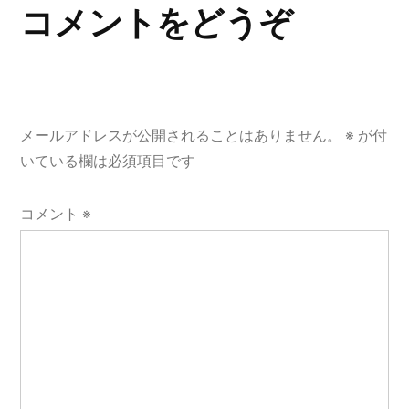
コメントをどうぞ
メールアドレスが公開されることはありません。
※
が付
いている欄は必須項目です
コメント
※