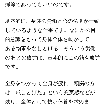
掃除であってもいいのです。
基本的に、身体の労働と心の労働が一致
しているような仕事です。なにかの目
的意識をもって身体全体を動かして、
ある物事をなしとげる、そういう労働
のあとの疲労は、基本的にこの筋肉疲労
です。
全身をつかって全身が疲れ、頭脳の方
は「成しとげた」という充実感などが
残り、全体として快い休養を求めま