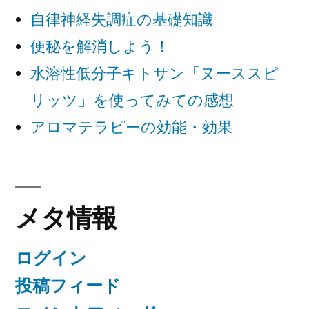
自律神経失調症の基礎知識
便秘を解消しよう！
水溶性低分子キトサン「ヌーススピ
リッツ」を使ってみての感想
アロマテラピーの効能・効果
メタ情報
ログイン
投稿フィード