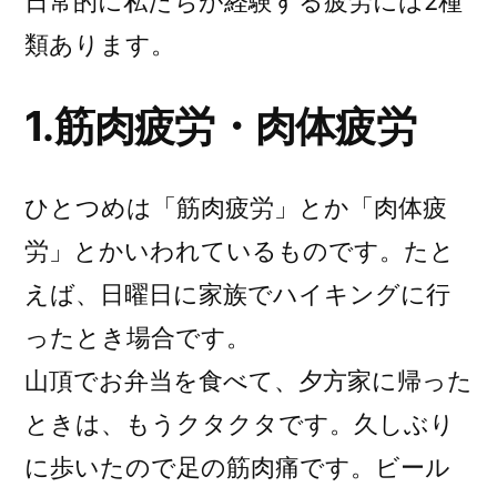
日常的に私たちが経験する疲労には2種
へ
類あります。
の
1.筋肉疲労・肉体疲労
ひとつめは「筋肉疲労」とか「肉体疲
労」とかいわれているものです。たと
えば、日曜日に家族でハイキングに行
ったとき場合です。
山頂でお弁当を食べて、夕方家に帰った
ときは、もうクタクタです。久しぶり
に歩いたので足の筋肉痛です。ビール