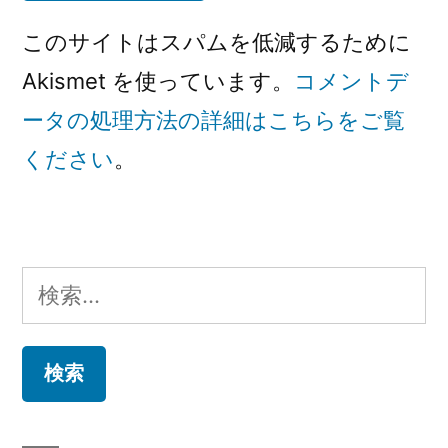
このサイトはスパムを低減するために
Akismet を使っています。
コメントデ
ータの処理方法の詳細はこちらをご覧
ください
。
検
索: