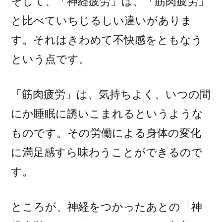
そして、「神経疲労」は、「筋肉疲労」
と比べていちじるしい違いがありま
す。それはきわめて不快感をともなう
という点です。
「筋肉疲労」は、気持ちよく、いつの間
にか睡眠に誘いこまれるというような
ものです。その労働による身体の変化
に満足感すら味わうことができるので
す。
ところが、神経をつかったあとの「神