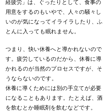
経疲労」は、ぐったりとして、食事の
用意をするのもいやで、人々の騒々し
いのが気になってイライラしたり、ふ
とんに入っても眠れません。
つまり、快い休養へと導かれないので
す。疲労しているのだから、休養に導
かれるのが当然のプロセスですが、そ
うならないのです。
休養に導くためには別の手立てが必要
になることもあります。たとえば、酒
を飲むとか睡眠剤を飲むなどです。