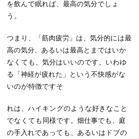
を飲んで眠れば、最高の気分でしょ
う。
つまり、「筋肉疲労」は、気分的には最
高の気分、あるいは最高とまではいか
なくても、気分はいいのです。いわゆ
る「神経が疲れた」という不快感がな
いのが特徴ですそ
れは、ハイキングのような好きなこと
でなくても同様です。畑仕事でも、庭
の手入れであっても、あるいはドブの