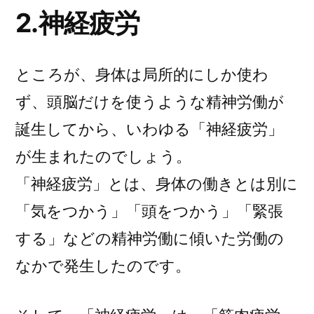
2.神経疲労
ところが、身体は局所的にしか使わ
ず、頭脳だけを使うような精神労働が
誕生してから、いわゆる「神経疲労」
が生まれたのでしょう。
「神経疲労」とは、身体の働きとは別に
「気をつかう」「頭をつかう」「緊張
する」などの精神労働に傾いた労働の
なかで発生したのです。