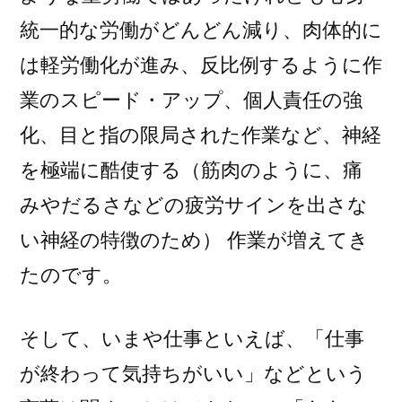
統一的な労働がどんどん減り、肉体的に
は軽労働化が進み、反比例するように作
業のスピード・アップ、個人責任の強
化、目と指の限局された作業など、神経
を極端に酷使する（筋肉のように、痛
みやだるさなどの疲労サインを出さな
い神経の特徴のため） 作業が増えてき
たのです。
そして、いまや仕事といえば、「仕事
が終わって気持ちがいい」などという