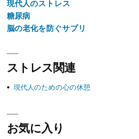
現代人のストレス
糖尿病
脳の老化を防ぐサプリ
ストレス関連
現代人のための心の休憩
お気に入り