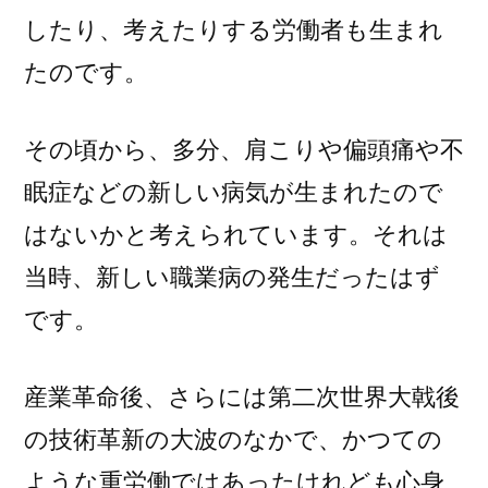
したり、考えたりする労働者も生まれ
たのです。
その頃から、多分、肩こりや偏頭痛や不
眠症などの新しい病気が生まれたので
はないかと考えられています。それは
当時、新しい職業病の発生だったはず
です。
産業革命後、さらには第二次世界大戟後
の技術革新の大波のなかで、かつての
ような重労働ではあったけれども心身