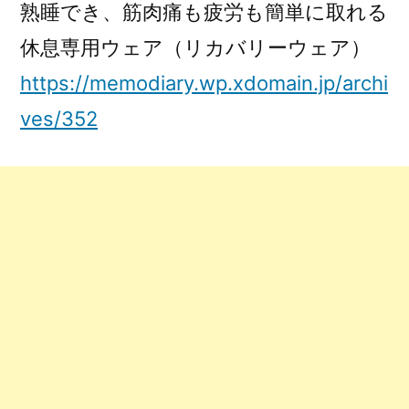
熟睡でき、筋肉痛も疲労も簡単に取れる
休息専用ウェア（リカバリーウェア）
https://memodiary.wp.xdomain.jp/archi
ves/352