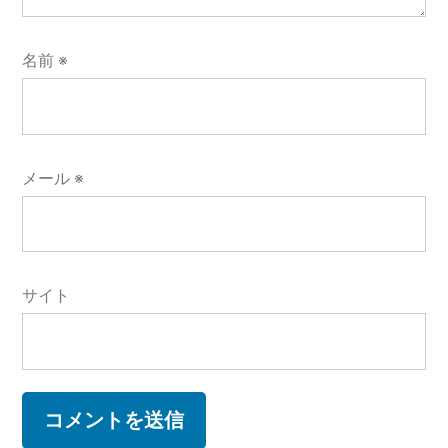
名前
※
メール
※
サイト